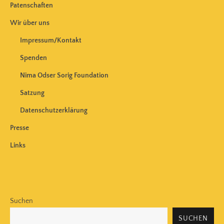
Patenschaften
Wir über uns
Impressum/Kontakt
Spenden
Nima Odser Sorig Foundation
Satzung
Datenschutzerklärung
Presse
Links
Suchen
SUCHEN