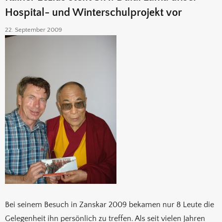
Hospital- und Winterschulprojekt vor
22. September 2009
Bei seinem Besuch in Zanskar 2009 bekamen nur 8 Leute die
Gelegenheit ihn persönlich zu treffen. Als seit vielen Jahren