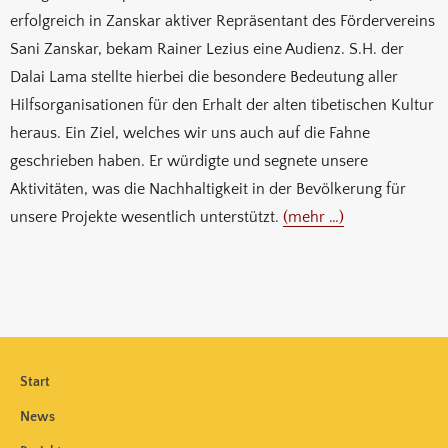
erfolgreich in Zanskar aktiver Repräsentant des Fördervereins
Sani Zanskar, bekam Rainer Lezius eine Audienz. S.H. der
Dalai Lama stellte hierbei die besondere Bedeutung aller
Hilfsorganisationen für den Erhalt der alten tibetischen Kultur
heraus. Ein Ziel, welches wir uns auch auf die Fahne
geschrieben haben. Er würdigte und segnete unsere
Aktivitäten, was die Nachhaltigkeit in der Bevölkerung für
unsere Projekte wesentlich unterstützt.
(mehr …)
Start
News